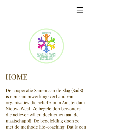
HOME
De coöperatie Samen aan de Slag (SadS)
is een samenwerkingsverband van
organisaties die actief zijn in Amsterdam
Nieuw-West. Ze begeleiden bewoners
die actiever willen deelnemen aan de
maatschappij. De begeleiding doen ze
met de methode life-coaching. Dat is een