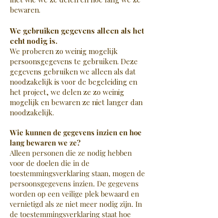
bewaren.
We gebruiken gegevens alleen als het
echt nodig is.
We proberen zo weinig mogelijk
persoonsgegevens te gebruiken. Deze
gegevens gebruiken we alleen als dat
noodzakelijk is voor de begeleiding en
het project, we delen ze zo weinig
mogelijk en bewaren ze niet langer dan
noodzakelijk.
Wie kunnen de gegevens inzien en hoe
lang bewaren we ze?
Alleen personen die ze nodig hebben
voor de doelen die in de
toestemmingsverklaring staan, mogen de
persoonsgegevens inzien. De gegevens
worden op een veilige plek bewaard en
vernietigd als ze niet meer nodig zijn. In
de toestemmingsverklaring staat hoe