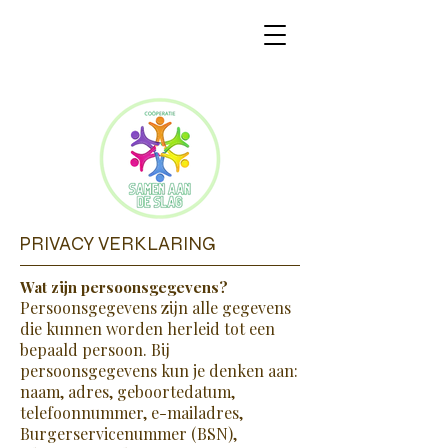
PRIVACY VERKLARING
Wat zijn persoonsgegevens?
Persoonsgegevens zijn alle gegevens
die kunnen worden herleid tot een
bepaald persoon. Bij
persoonsgegevens kun je denken aan:
naam, adres, geboortedatum,
telefoonnummer, e-mailadres,
Burgerservicenummer (BSN),